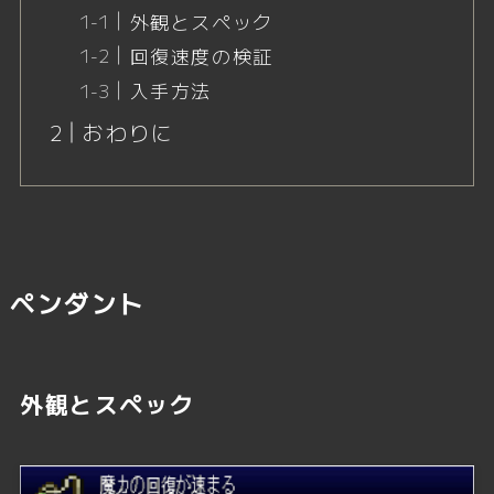
外観とスペック
回復速度の検証
入手方法
おわりに
ペンダント
外観とスペック