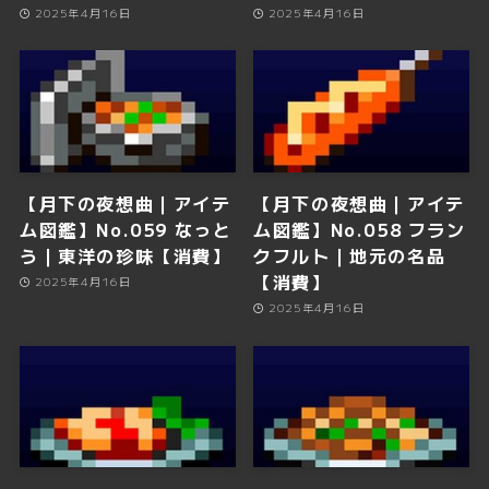
2025年4月16日
2025年4月16日
【月下の夜想曲｜アイテ
【月下の夜想曲｜アイテ
ム図鑑】No.059 なっと
ム図鑑】No.058 フラン
う｜東洋の珍味【消費】
クフルト｜地元の名品
【消費】
2025年4月16日
2025年4月16日