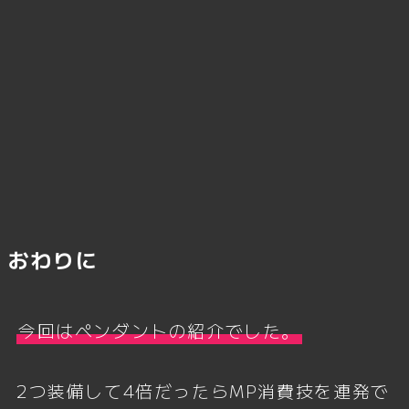
おわりに
今回はペンダントの紹介でした。
2つ装備して4倍だったらMP消費技を連発で