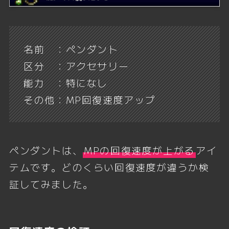
名前 ：ペンダント
区分 ：アクセサリー
能力 ：特になし
その他：MP回復速度アップ
ペンダントは、
MPの回復速度が上がる
アイ
テムです。どのくらい回復速度が違うか検
証してみました。