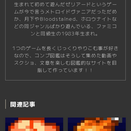
生まれて初めて遊んだゼリアードというゲー
ムが今で言うメトロイドヴァニアだっただめ
か、月下やBloodstained、ホロウナイトな
どの同ジャンルばかり遊んでいる、ファミコ
ンと同級生の1983年生まれ。
1つのゲームを長くじっくりやりこむ事が好き
なので、コンプ図鑑はそうして集めた動画や
スクショ、文章を楽しむ図鑑的なサイトを目
指して作っています！！
関連記事