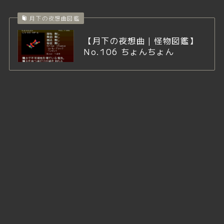
月下の夜想曲図鑑
【月下の夜想曲｜怪物図鑑】
No.106 ちょんちょん