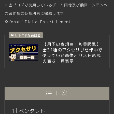
※当ブログで使用しているゲーム画像及び動画コンテンツ
の著作権は各権利者に帰属します
©Konami Digital Entertainment
月下の夜想曲図鑑
【月下の夜想曲｜防具図鑑】
全31種のアクセサリを作中で
使っている画像とリスト形式
の表で一覧表示
目次
ペンダント