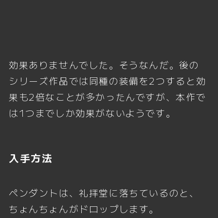
効果ありませんでした。そうなんだ。後の
シリーズ作品では同種の装備を2つすると効
果も2倍なことが多かったんですが、本作で
は1つまでしか効果がないようです。
入手方法
ペンダントは、礼拝堂に落ちているのと、
ちょんちょんがドロップします。