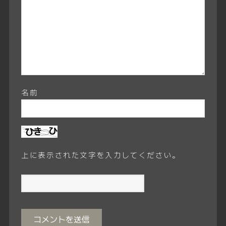
名前
上に表示された文字を入力してください。