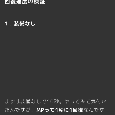
回復速度の検証
1．装備なし
まずは装備なしで10秒。やってみて気付い
たんですが、
MPって1秒に1回復
なんです