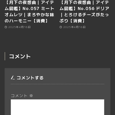
【月下の夜想曲｜アイテ
【月下の夜想曲｜アイテ
ム図鑑】No.057 ミート
ム図鑑】No.056 ドリア
オムレツ｜まろやかな味
｜とろけるチーズがたっ
のハーモニー【消費】
ぷり【消費】
2025年4月16日
2025年4月16日
コメント
コメントする
コメント
※