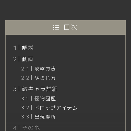
目次
解説
動画
攻撃方法
やられ方
敵キャラ詳細
怪物図鑑
ドロップアイテム
出現場所
その他