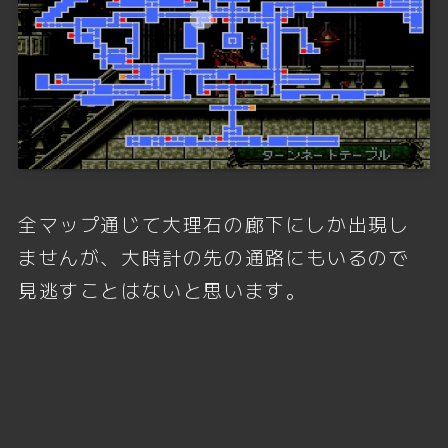
全マップ通じて大理石の廊下にしか出現し
ませんが、大時計の先の通路にもいるので
見逃すことはないと思います。