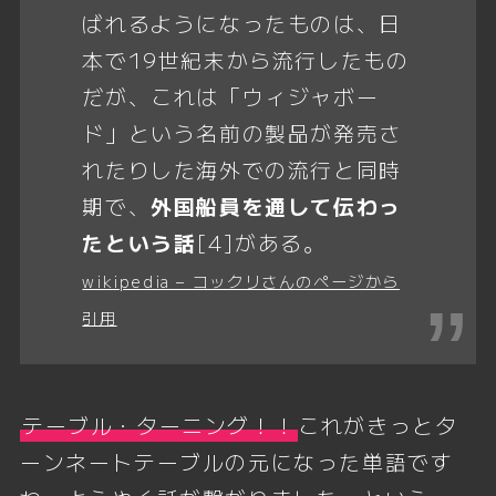
ばれるようになったものは、日
本で19世紀末から流行したもの
だが、これは「ウィジャボー
ド」という名前の製品が発売さ
れたりした海外での流行と同時
期で、
外国船員を通して伝わっ
たという話
[4]がある。
wikipedia – コックリさんのページから
引用
テーブル・ターニング！！
これがきっとタ
ーンネートテーブルの元になった単語です