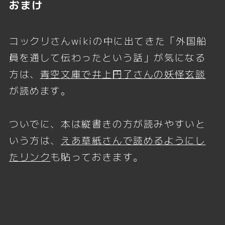
おまけ
コックリさんwikiの中に出てきた「外国船
員を通して伝わったという話」が気になる
方は、
青空文庫で井上円了さんの妖怪玄談
が読めます。
ついでに、本は縦書きの方が読みやすいと
いう方は、
えあ草紙さんで読めるようにし
たリンク
も貼っておきます。