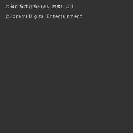
の著作権は各権利者に帰属します
©Konami Digital Entertainment