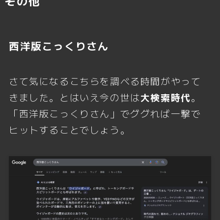
その他
西洋版こっくりさん
さて気になるこちらを調べる時間がやって
きました。とはいえ今の世は
大検索時代
。
「西洋版こっくりさん」でググれば一撃で
ヒットすることでしょう。