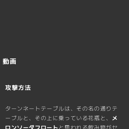
動画
攻撃方法
ターンネートテーブルは、その名の通りテ
ーブルと、その上に乗っている花瓶と、
メ
ロンソーダフロート
と思われる飲み物がセ