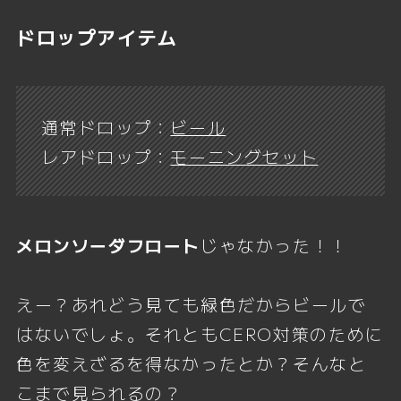
ドロップアイテム
通常ドロップ：
ビール
レアドロップ：
モーニングセット
メロンソーダフロート
じゃなかった！！
えー？あれどう見ても緑色だからビールで
はないでしょ。それともCERO対策のために
色を変えざるを得なかったとか？そんなと
こまで見られるの？