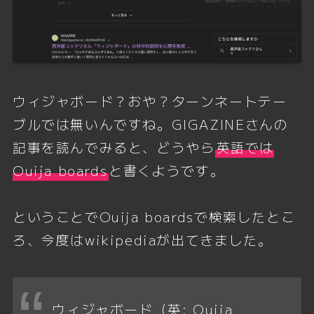
ウィジャボード？おや？ターンネートテー
ブルでは無いんですね。GIGAZINEさんの
記事を読んでみると、どうやら
英語では
Ouija boards
と書くようです。
ということでOuija boardsで検索したとこ
ろ、今度はwikipediaが出てきました。
ウィジャボード（英: Ouija