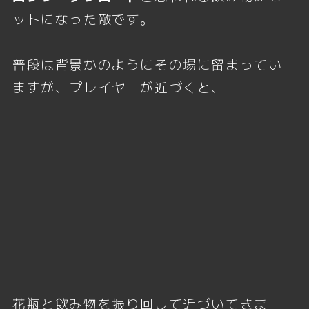
ットになった敵です。
普段は背景かのようにその場に留まってい
ますが、プレイヤーが近づくと、
花瓶と飲み物を振り回して近づいてきま