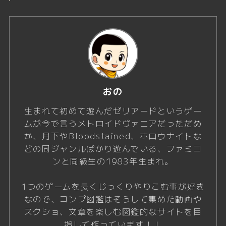
おの
生まれて初めて遊んだゼリアードというゲー
ムが今で言うメトロイドヴァニアだっただめ
か、月下やBloodstained、ホロウナイトな
どの同ジャンルばかり遊んでいる、ファミコ
ンと同級生の1983年生まれ。
1つのゲームを長くじっくりやりこむ事が好き
なので、コンプ図鑑はそうして集めた動画や
スクショ、文章を楽しむ図鑑的なサイトを目
指して作っています！！