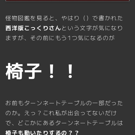
怪物図鑑を見ると、やはり（）で書かれた
西洋版こっくりさん
という文字が気になり
ますが、その前にもう1つ気になるのが
椅子！！
お前もターンネートテーブルの一部だった
のか。えっ？これ私が出会ってないだけ
で、どこかにあるターンネートテーブルは
椅子も動いたりするの？？