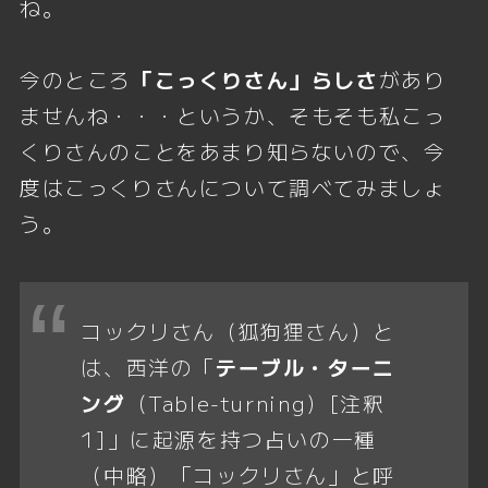
ね。
今のところ
「こっくりさん」らしさ
があり
ませんね・・・というか、そもそも私こっ
くりさんのことをあまり知らないので、今
度はこっくりさんについて調べてみましょ
う。
コックリさん（狐狗狸さん）と
は、西洋の「
テーブル・ターニ
ング
（Table-turning）[注釈
1]」に起源を持つ占いの一種
（中略）「コックリさん」と呼