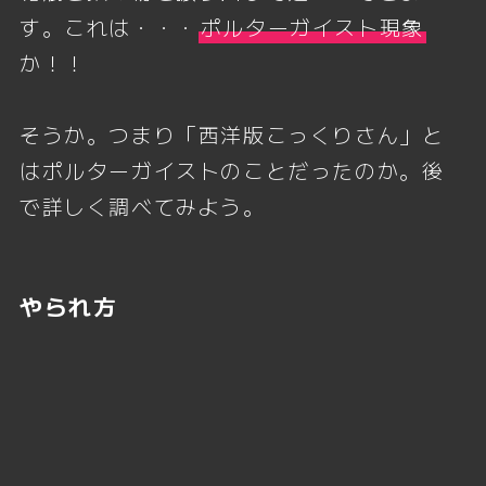
す。これは・・・
ポルターガイスト現象
か！！
そうか。つまり「西洋版こっくりさん」と
はポルターガイストのことだったのか。後
で詳しく調べてみよう。
やられ方