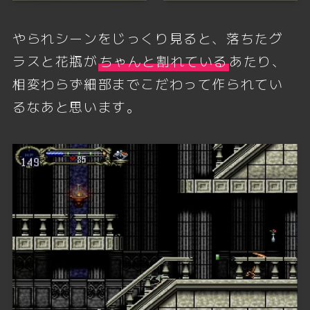
やられシーンをじっくり見ると、落ちたグ
ラスと花瓶が
ちゃんと割れている
あたり、
相変わらず細部までこだわって作られてい
るなあと思います。