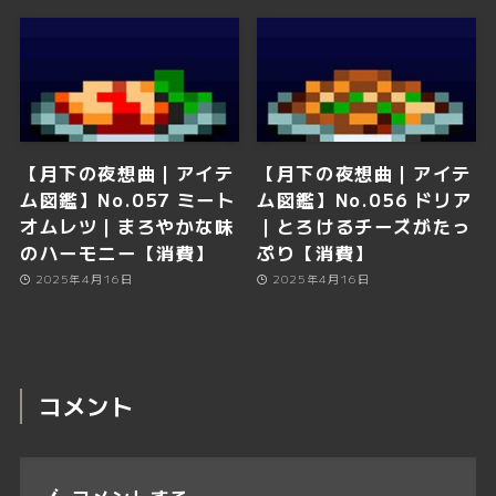
【月下の夜想曲｜アイテ
【月下の夜想曲｜アイテ
ム図鑑】No.057 ミート
ム図鑑】No.056 ドリア
オムレツ｜まろやかな味
｜とろけるチーズがたっ
のハーモニー【消費】
ぷり【消費】
2025年4月16日
2025年4月16日
コメント