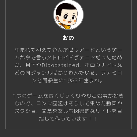
おの
生まれて初めて遊んだゼリアードというゲー
ムが今で言うメトロイドヴァニアだっただめ
か、月下やBloodstained、ホロウナイトな
どの同ジャンルばかり遊んでいる、ファミコ
ンと同級生の1983年生まれ。
1つのゲームを長くじっくりやりこむ事が好き
なので、コンプ図鑑はそうして集めた動画や
スクショ、文章を楽しむ図鑑的なサイトを目
指して作っています！！