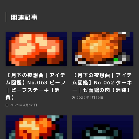
関連記事
【月下の夜想曲｜アイテ
【月下の夜想曲｜アイテ
ム図鑑】No.063 ビーフ
ム図鑑】No.062 ターキ
｜ビーフステーキ【消
ー｜七面鶏の肉【消費】
費】
2025年4月16日
2025年4月16日