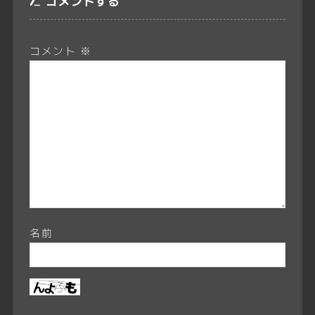
コメントする
コメント
※
名前