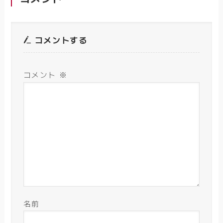
コメントする
コメント
※
名前