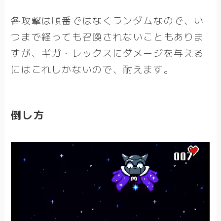
各攻撃は順番ではなくランダムなので、い
つまで経っても召喚されないこともありま
すが、ギガ・レックスにダメージを与える
にはこれしかないので、耐えます。
倒し方