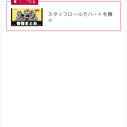
コンプ図鑑
スタッフロールでハートを稼
ぐ