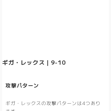
ギガ・レックス｜9-10
攻撃パターン
ギガ・レックスの攻撃パターンは4つあり