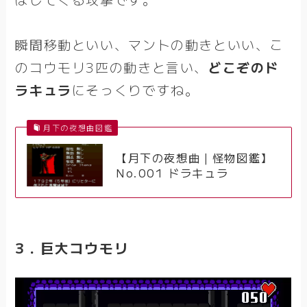
瞬間移動といい、マントの動きといい、こ
のコウモリ3匹の動きと言い、
どこぞのド
ラキュラ
にそっくりですね。
月下の夜想曲図鑑
【月下の夜想曲｜怪物図鑑】
No.001 ドラキュラ
3．巨大コウモリ