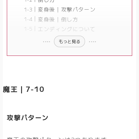
変身後｜攻撃パターン
変身後｜倒し方
エンディングについて
もっと見る
魔王｜7-10
攻撃パターン