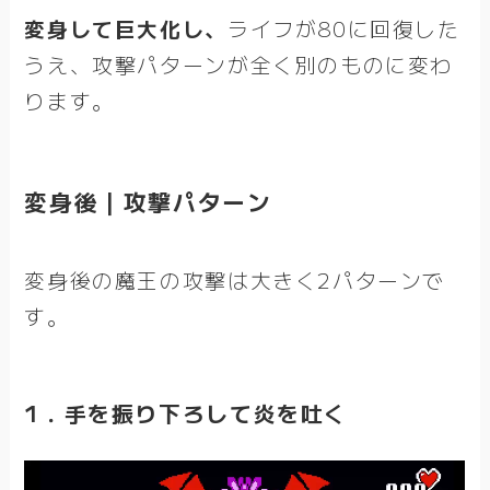
変身して巨大化し、
ライフが80に回復した
うえ、攻撃パターンが全く別のものに変わ
ります。
変身後｜攻撃パターン
変身後の魔王の攻撃は大きく2パターンで
す。
1．手を振り下ろして炎を吐く