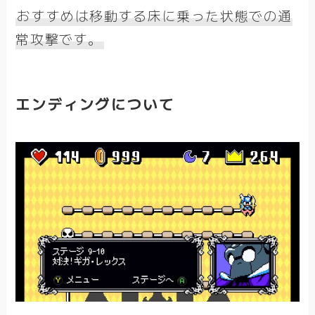
おすすめは移動する床に乗った状態での通
常攻撃です。
エンディングについて