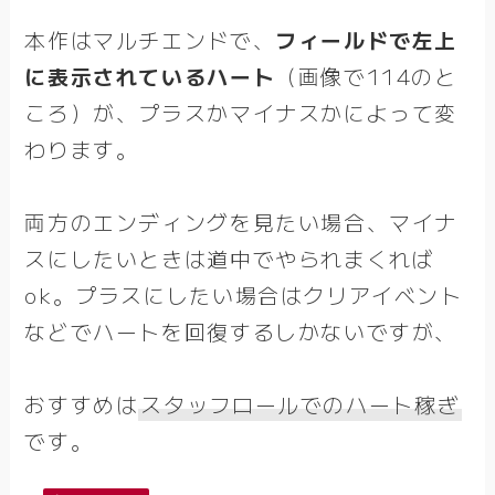
本作はマルチエンドで、
フィールドで左上
に表示されているハート
（画像で114のと
ころ）が、プラスかマイナスかによって変
わります。
両方のエンディングを見たい場合、マイナ
スにしたいときは道中でやられまくれば
ok。プラスにしたい場合はクリアイベント
などでハートを回復するしかないですが、
おすすめは
スタッフロールでのハート稼ぎ
です。