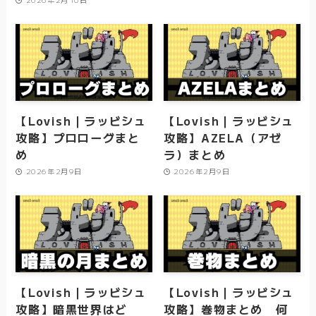
【Lovish｜ラッビシュ
【Lovish｜ラッビシュ
攻略】プロローグまと
攻略】AZELA（アゼ
め
ラ）まとめ
2026年2月9日
2026年2月9日
【Lovish｜ラッビシュ
【Lovish｜ラッビシュ
攻略】暗黒世界はど
攻略】巻物まとめ 何