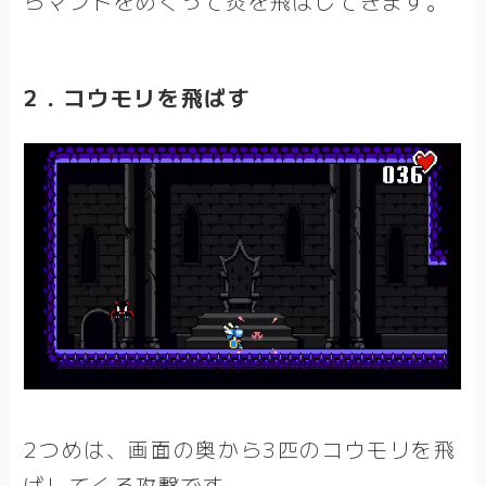
らマントをめくって炎を飛ばしてきます。
2．コウモリを飛ばす
2つめは、画面の奥から3匹のコウモリを飛
ばしてくる攻撃です。