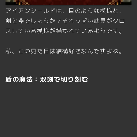
アイアンシールドは、目のような模様と、
剣と斧でしょうか？それっぽい武具がクロ
スしている模様が描かれているようです。
私、この見た目は結構好きなんですよね。
盾の魔法：双剣で切り刻む