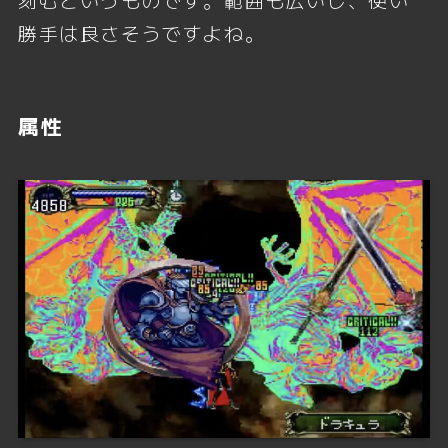
勝手は良さそうですよね。
属性