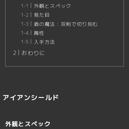
外観とスペック
見た目
盾の魔法：双剣で切り刻む
属性
入手方法
おわりに
アイアンシールド
外観とスペック