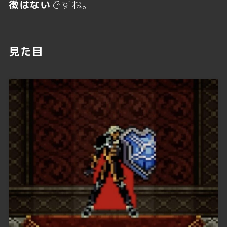
徴はない
ですね。
見た目