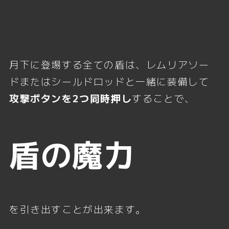
月下に登場する全ての盾は、レムリアソー
ドまたはシールドロッドと一緒に装備して
攻撃ボタンを2つ同時押し
することで、
盾の魔力
を引き出すことが出来ます。