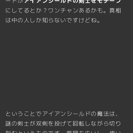
ートが
アイアンシールドの剣士をモチーフ
にしてるとか？ワンチャンあるかも。真相
は中の人しか知らないですけどね。
ということでアイアンシールドの魔法は、
謎の剣士が双剣を投げて回転しながら切り
刻むというものです。範囲も広いし、使い