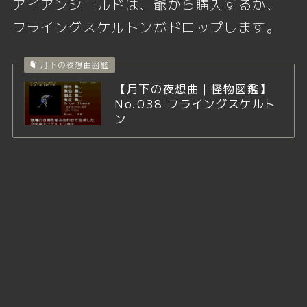
アイアンシールドは、爺から購入するか、
フライングスケルトンがドロップします。
月下の夜想曲図鑑
【月下の夜想曲｜怪物図鑑】
No.038 フライングスケルト
ン