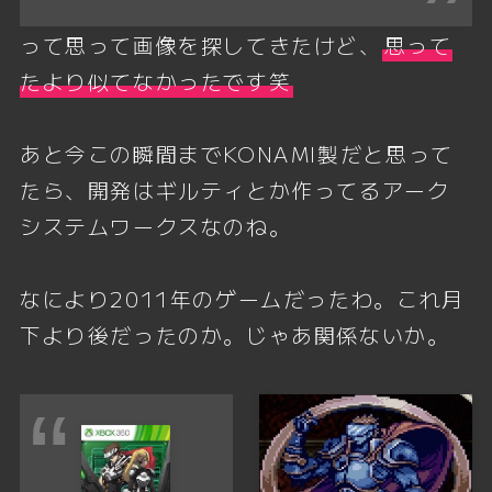
って思って画像を探してきたけど、
思って
たより似てなかったです笑
あと今この瞬間までKONAMI製だと思って
たら、開発はギルティとか作ってるアーク
システムワークスなのね。
なにより2011年のゲームだったわ。これ月
下より後だったのか。じゃあ関係ないか。