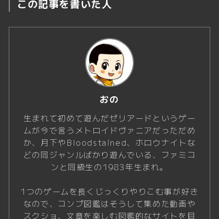
この記事を書いた人
おの
生まれて初めて遊んだゼリアードというゲー
ムが今で言うメトロイドヴァニアだっただめ
か、月下やBloodstained、ホロウナイトな
どの同ジャンルばかり遊んでいる、ファミコ
ンと同級生の1983年生まれ。
1つのゲームを長くじっくりやりこむ事が好き
なので、コンプ図鑑はそうして集めた動画や
スクショ、文章を楽しむ図鑑的なサイトを目