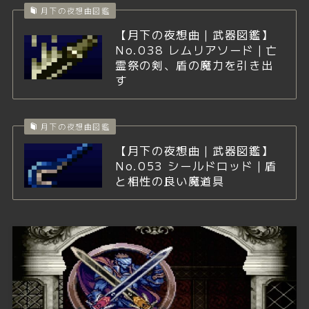
月下の夜想曲図鑑
【月下の夜想曲｜武器図鑑】
No.038 レムリアソード｜亡
霊祭の剣、盾の魔力を引き出
す
月下の夜想曲図鑑
【月下の夜想曲｜武器図鑑】
No.053 シールドロッド｜盾
と相性の良い魔道具