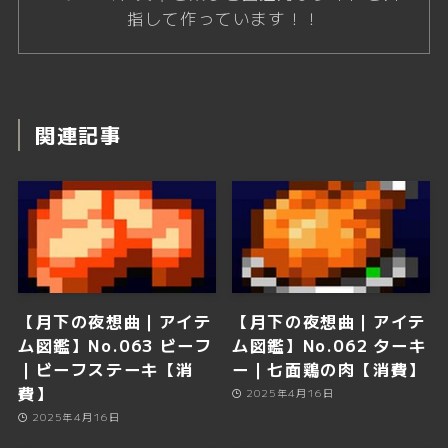
指して作っています！！
関連記事
【月下の夜想曲｜アイテ
【月下の夜想曲｜アイテ
ム図鑑】No.063 ビーフ
ム図鑑】No.062 ターキ
｜ビーフステーキ【消
ー｜七面鶏の肉【消費】
費】
2025年4月16日
2025年4月16日