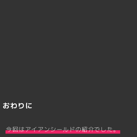
おわりに
今回はアイアンシールドの紹介でした。