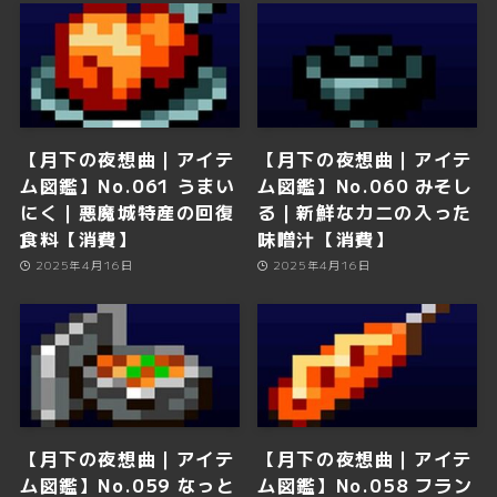
【月下の夜想曲｜アイテ
【月下の夜想曲｜アイテ
ム図鑑】No.061 うまい
ム図鑑】No.060 みそし
にく｜悪魔城特産の回復
る｜新鮮なカニの入った
食料【消費】
味噌汁【消費】
2025年4月16日
2025年4月16日
【月下の夜想曲｜アイテ
【月下の夜想曲｜アイテ
ム図鑑】No.059 なっと
ム図鑑】No.058 フラン