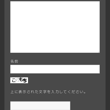
名前
上に表示された文字を入力してください。