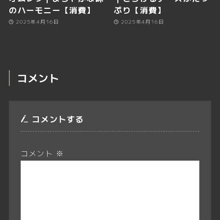
のハーモニー【消費】
ぷり【消費】
2025年4月16日
2025年4月16日
コメント
コメントする
コメント
※