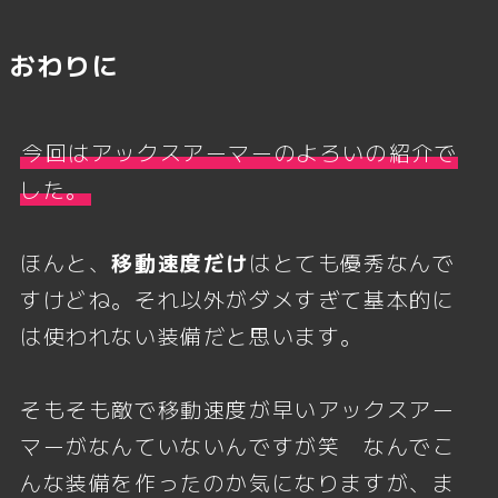
おわりに
今回はアックスアーマーのよろいの紹介で
した。
ほんと、
移動速度だけ
はとても優秀なんで
すけどね。それ以外がダメすぎて基本的に
は使われない装備だと思います。
そもそも敵で移動速度が早いアックスアー
マーがなんていないんですが笑 なんでこ
んな装備を作ったのか気になりますが、ま