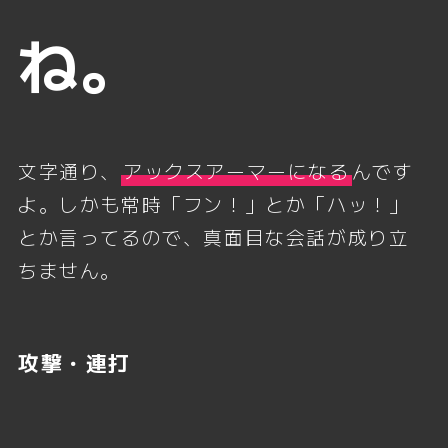
ね。
文字通り、
アックスアーマーになる
んです
よ。しかも常時「フン！」とか「ハッ！」
とか言ってるので、真面目な会話が成り立
ちません。
攻撃・連打