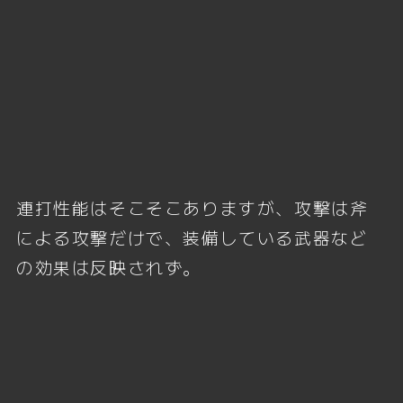
連打性能はそこそこありますが、攻撃は斧
による攻撃だけで、装備している武器など
の効果は反映されず。