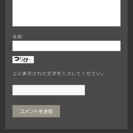
名前
上に表示された文字を入力してください。