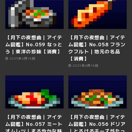
【月下の夜想曲｜アイテ
【月下の夜想曲｜アイテ
ム図鑑】No.059 なっと
ム図鑑】No.058 フラン
う｜東洋の珍味【消費】
クフルト｜地元の名品
【消費】
2025年4月16日
2025年4月16日
【月下の夜想曲｜アイテ
【月下の夜想曲｜アイテ
ム図鑑】No.057 ミート
ム図鑑】No.056 ドリア
オムレツ｜まろやかな味
｜とろけるチーズがたっ