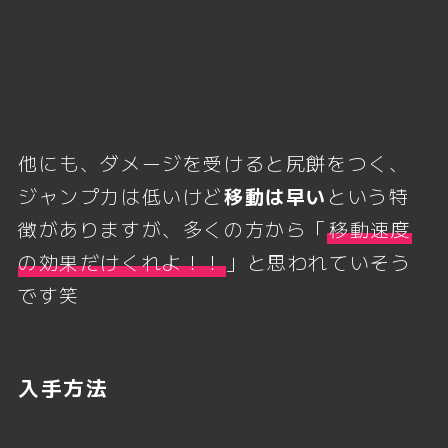
他にも、ダメージを受けると尻餅をつく、
ジャンプ力は低いけど
移動は早い
という特
徴がありますが、多くの方から「
移動速度
の効果だけくれよ！！
」と思われていそう
です笑
入手方法