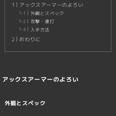
アックスアーマーのよろい
外観とスペック
攻撃・連打
入手方法
おわりに
アックスアーマーのよろい
外観とスペック