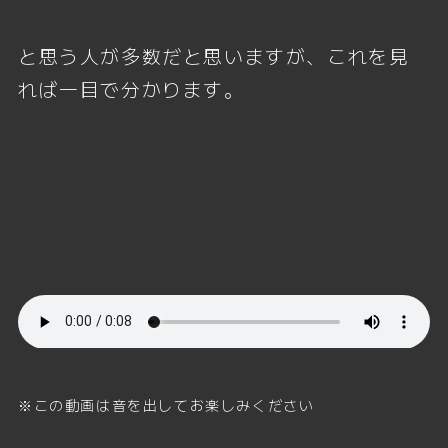
と思う人が多数だと思いますが、これを見
れば一目で分かります。
※この動画は音を出してお楽しみください