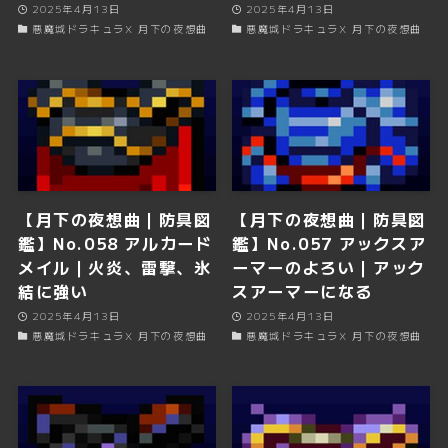
2025年4月13日
2025年4月13日
悪魔城ドラキュラX 月下の夜想曲
悪魔城ドラキュラX 月下の夜想曲
【月下の夜想曲｜防具図
【月下の夜想曲｜防具図
鑑】No.058 アルカード
鑑】No.057 アックスア
メイル｜火炎、雷撃、氷
ーマーのよろい｜アック
結に強い
スアーマーになる
2025年4月13日
2025年4月13日
悪魔城ドラキュラX 月下の夜想曲
悪魔城ドラキュラX 月下の夜想曲