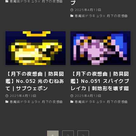
プ
悪魔城ドラキュラX 月下の夜想曲
2025年4月13日
悪魔城ドラキュラX 月下の夜想曲
【月下の夜想曲｜防具図
【月下の夜想曲｜防具図
鑑】No.052 光のむねあ
鑑】No.051 スパイクブ
て｜サブウェポン
レイカ｜刺地形を壊す鎧
2025年4月13日
2025年4月13日
悪魔城ドラキュラX 月下の夜想曲
悪魔城ドラキュラX 月下の夜想曲