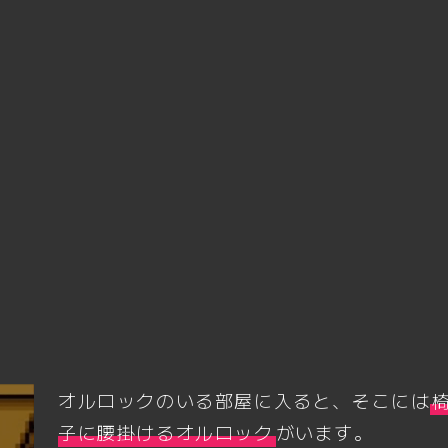
オルロックのいる部屋に入ると、そこには
子に腰掛けるオルロック
がいます。