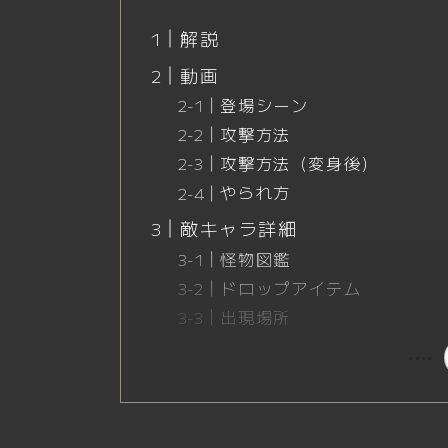
解説
動画
登場シーン
攻撃方法
攻撃方法（変身後）
やられ方
敵キャラ詳細
怪物図鑑
ドロップアイテム
出現場所