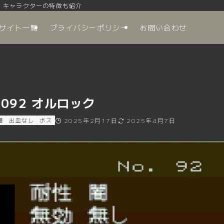
、キャラクターの特徴も紹介
サイト一覧
プライバシーポリシー
お問い合わせ
092 オルロック
間
出血なし
ボス
2025年2月17日
2025年4月7日