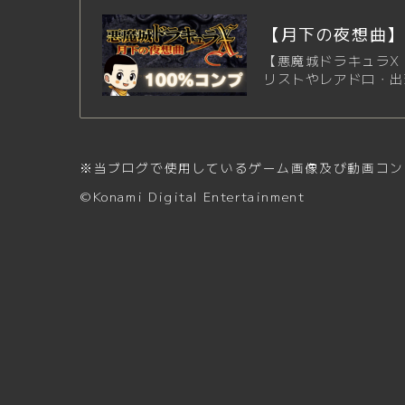
【月下の夜想曲】
【悪魔城ドラキュラX
リストやレアドロ・出
※当ブログで使用しているゲーム画像及び動画コン
©Konami Digital Entertainment