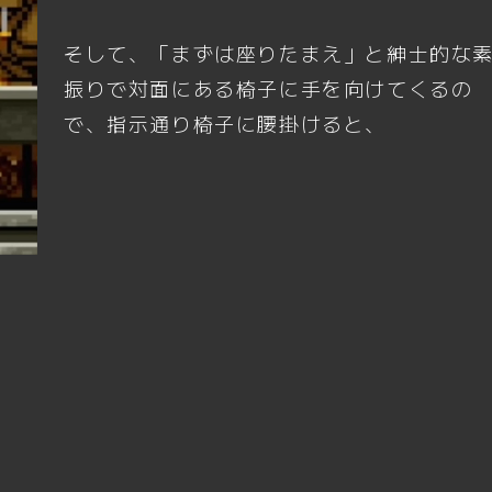
そして、
「まずは座りたまえ」
と紳士的な
振りで対面にある椅子に手を向けてくるの
で、指示通り椅子に腰掛けると、