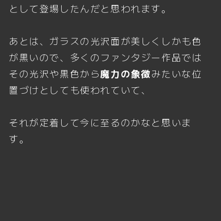
として登場したんだと思われます。
あとは、ガラスの光沢面が美しくしかも色
が黒いので、多くのファンタジー作品では
その光沢や黒色から
魔力の象徴
みたいな位
置づけとしても使われていて、
それが定着して今に至るのかなと思いま
す。