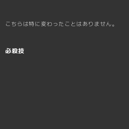
こちらは特に変わったことはありません。
必殺技