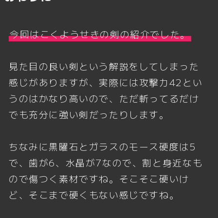
今回はこくようせきの剣の紹介でした。
見た目の良い剣という解説をしてしまった
感じがありますが、実際には攻撃力42とい
うのはかなり高いので、ただ斬ってるだけ
でも充分に強い剣だったりします。
ちなみに黒曜石とガラスのモース硬度は5
で、歯が6、水晶が7なので、割と身近なも
ので傷つく素材ですね。そこそこ硬いけ
ど、そこまで硬くもない感じですね。