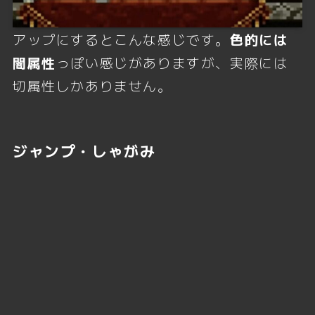
アップにするとこんな感じです。
色的には
闇属性
っぽい感じがありますが、実際には
切属性しかありません。
ジャンプ・しゃがみ