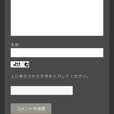
名前
上に表示された文字を入力してください。