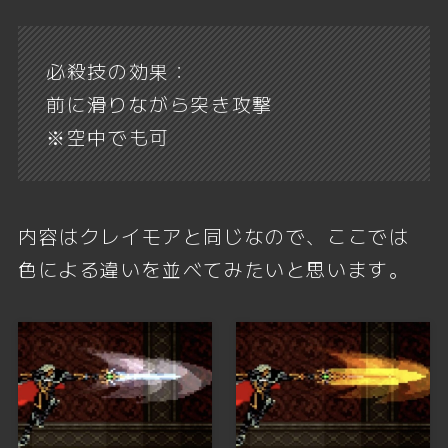
必殺技の効果：
前に滑りながら突き攻撃
※空中でも可
内容はクレイモアと同じなので、ここでは
色による違いを並べてみたいと思います。