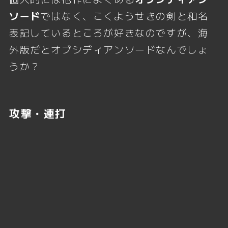
ソード
ではなく、こくようせきの剣と和名
表記しているところが好きなのですが、海
外版だとオブシディアンソードなんでしょ
うか？
攻撃・連打