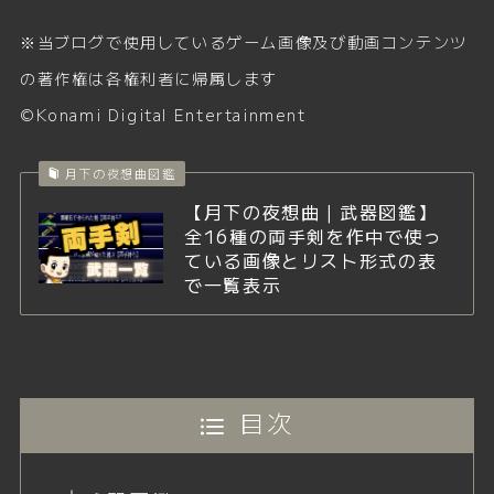
※当ブログで使用しているゲーム画像及び動画コンテンツ
の著作権は各権利者に帰属します
©Konami Digital Entertainment
月下の夜想曲図鑑
【月下の夜想曲｜武器図鑑】
全16種の両手剣を作中で使っ
ている画像とリスト形式の表
で一覧表示
目次