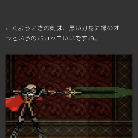
こくようせきの剣は、黒い刀身に緑のオー
ラというのがカッコいいですね。