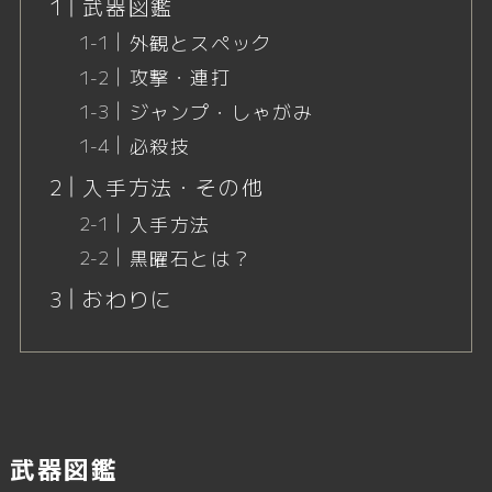
武器図鑑
外観とスペック
攻撃・連打
ジャンプ・しゃがみ
必殺技
入手方法・その他
入手方法
黒曜石とは？
おわりに
武器図鑑